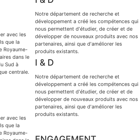
Notre département de recherche et
développement a créé les compétences qui
nous permettent d'étudier, de créer et de
er avec les
développer de nouveaux produits avec nos
ls que la
partenaires, ainsi que d'améliorer les
, le Royaume-
produits existants.
aires dans le
I & D
du Sud à
que centrale.
Notre département de recherche et
développement a créé les compétences qui
nous permettent d'étudier, de créer et de
développer de nouveaux produits avec nos
partenaires, ainsi que d'améliorer les
produits existants.
er avec les
ls que la
, le Royaume-
ENGAGEMENT