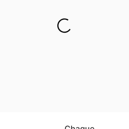
Chaque