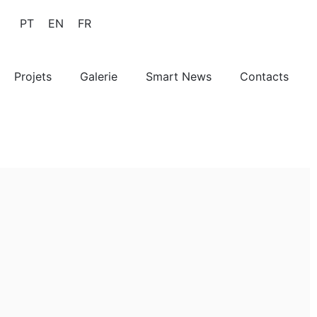
PT
EN
FR
Projets
Galerie
Smart News
Contacts