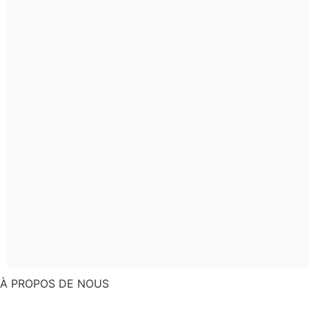
À PROPOS DE NOUS