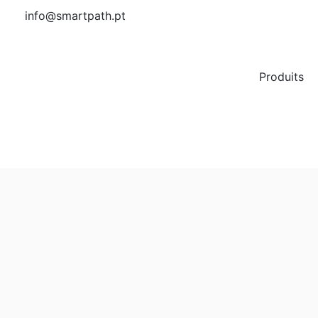
info@smartpath.pt
Produits