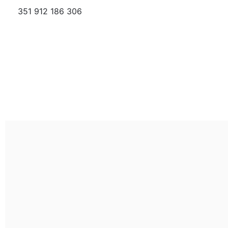
351 912 186 306