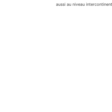
aussi au niveau intercontinent