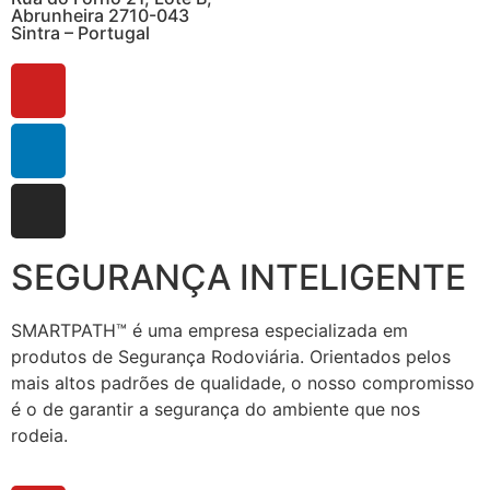
Abrunheira 2710-043
Sintra – Portugal
SEGURANÇA INTELIGENTE
SMARTPATH™ é uma empresa especializada em
produtos de Segurança Rodoviária. Orientados pelos
mais altos padrões de qualidade, o nosso compromisso
é o de garantir a segurança do ambiente que nos
rodeia.