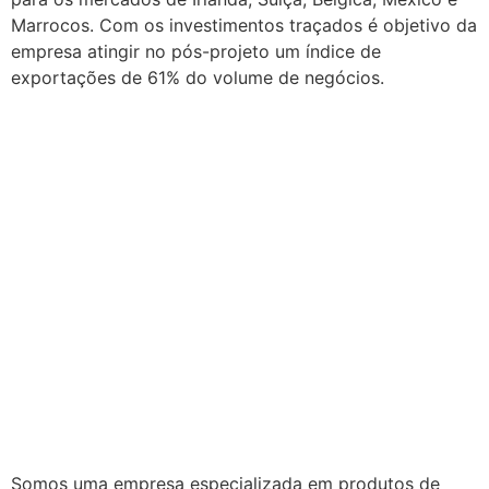
Marrocos. Com os investimentos traçados é objetivo da
empresa atingir no pós-projeto um índice de
exportações de 61% do volume de negócios.
Somos uma empresa especializada em produtos de