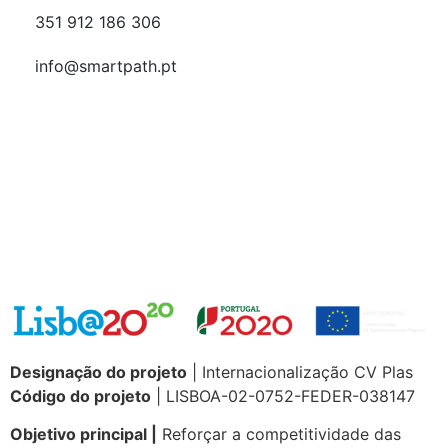
351 912 186 306
info@smartpath.pt
Designação do projeto
| Internacionalização CV Plas
Código do projeto
| LISBOA-02-0752-FEDER-038147
Objetivo principal |
Reforçar a competitividade das