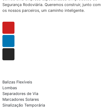
Segurança Rodoviária. Queremos construir, junto com
os nossos parceiros, um caminho inteligente.
Balizas Flexíveis
Lombas
Separadores de Via
Marcadores Solares
Sinalização Temporária