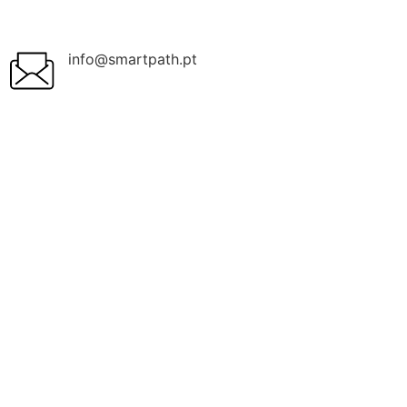
info@smartpath.pt