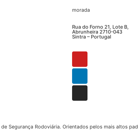
morada
Rua do Forno 21, Lote B,
Abrunheira 2710-043
Sintra – Portugal
 Segurança Rodoviária. Orientados pelos mais altos padr