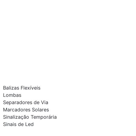
Balizas Flexíveis
Lombas
Separadores de Via
Marcadores Solares
Sinalização Temporária
Sinais de Led