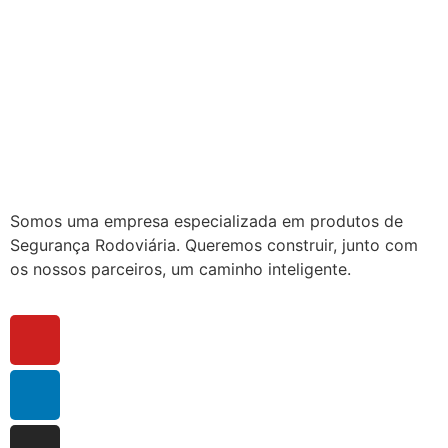
Somos uma empresa especializada em produtos de
Segurança Rodoviária. Queremos construir, junto com
os nossos parceiros, um caminho inteligente.