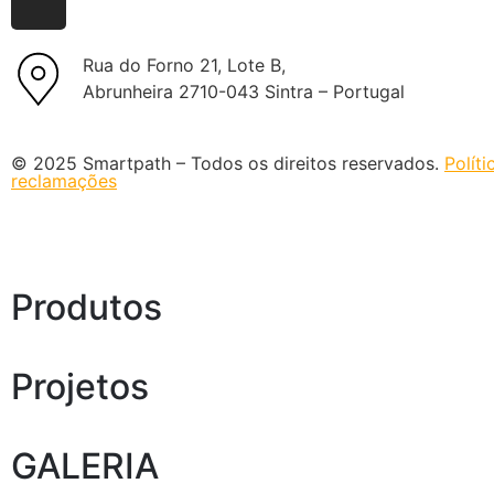
Rua do Forno 21, Lote B,
Abrunheira 2710-043 Sintra – Portugal
© 2025 Smartpath – Todos os direitos reservados.
Polít
reclamações
Produtos
Projetos
GALERIA