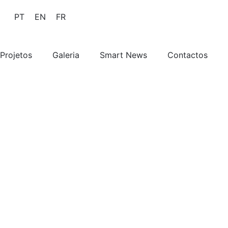
PT
EN
FR
Projetos
Galeria
Smart News
Contactos