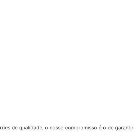
ões de qualidade, o nosso compromisso é o de garantir