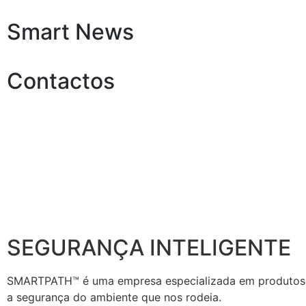
Smart News
Contactos
SEGURANÇA INTELIGENTE
SMARTPATH™ é uma empresa especializada em produtos de
a segurança do ambiente que nos rodeia.