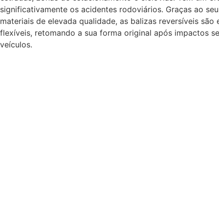
significativamente os acidentes rodoviários. Graças ao se
materiais de elevada qualidade, as balizas reversíveis são
flexíveis, retomando a sua forma original após impactos 
veículos.