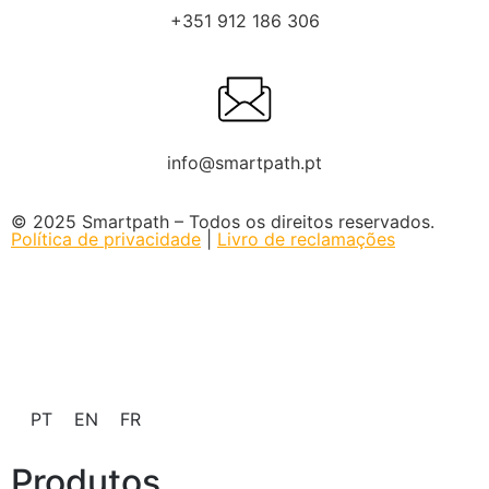
+351 912 186 306
info@smartpath.pt
© 2025 Smartpath – Todos os direitos reservados.
Política de privacidade
|
Livro de reclamações
PT
EN
FR
Produtos