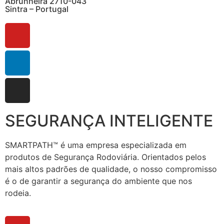
Abrunheira 2710-043
Sintra – Portugal
SEGURANÇA INTELIGENTE
SMARTPATH™ é uma empresa especializada em
produtos de Segurança Rodoviária. Orientados pelos
mais altos padrões de qualidade, o nosso compromisso
é o de garantir a segurança do ambiente que nos
rodeia.