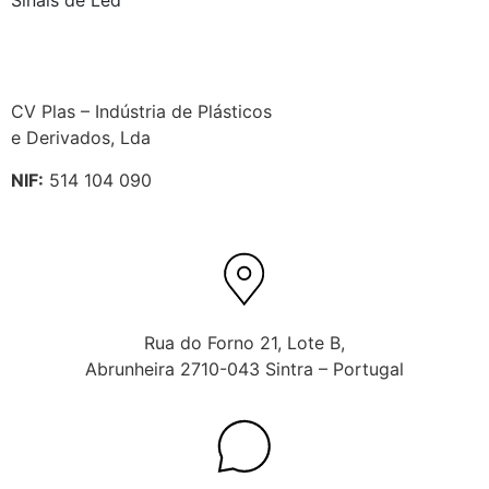
CV Plas – Indústria de Plásticos
e Derivados, Lda
NIF:
514 104 090
Rua do Forno 21, Lote B,
Abrunheira 2710-043 Sintra – Portugal