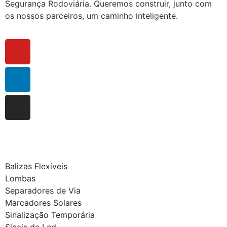
Segurança Rodoviária. Queremos construir, junto com
os nossos parceiros, um caminho inteligente.
Balizas Flexíveis
Lombas
Separadores de Via
Marcadores Solares
Sinalização Temporária
Sinais de Led