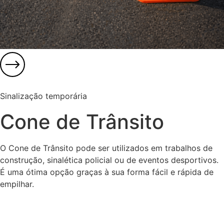
Sinalização temporária
Cone de Trânsito
O Cone de Trânsito pode ser utilizados em trabalhos de
construção, sinalética policial ou de eventos desportivos.
É uma ótima opção graças à sua forma fácil e rápida de
empilhar.