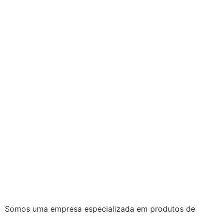
Somos uma empresa especializada em produtos de