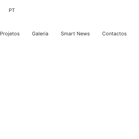
PT
Projetos
Galeria
Smart News
Contactos