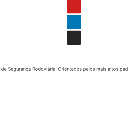
 Segurança Rodoviária. Orientados pelos mais altos padr