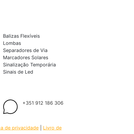
Balizas Flexíveis
Lombas
Separadores de Via
Marcadores Solares
Sinalização Temporária
Sinais de Led
+351 912 186 306
ica de privacidade
|
Livro de