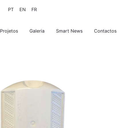
PT
EN
FR
Projetos
Galeria
Smart News
Contactos