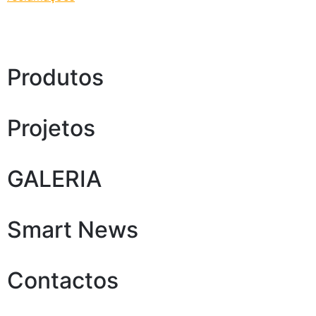
Produtos
Projetos
GALERIA
Smart News
Contactos