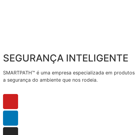
SEGURANÇA INTELIGENTE
SMARTPATH™ é uma empresa especializada em produtos de
a segurança do ambiente que nos rodeia.