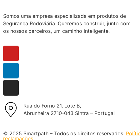
Somos uma empresa especializada em produtos de
Segurança Rodoviária. Queremos construir, junto com
os nossos parceiros, um caminho inteligente.
Rua do Forno 21, Lote B,
Abrunheira 2710-043 Sintra – Portugal
© 2025 Smartpath – Todos os direitos reservados.
Polít
reclamações