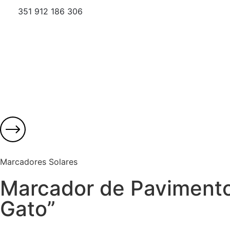
351 912 186 306
Marcadores Solares
Marcador de Pavimento
Gato”