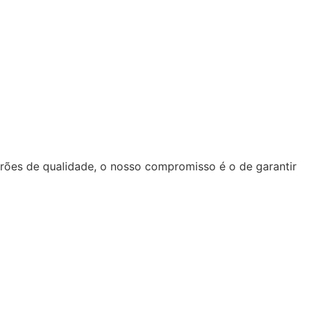
ões de qualidade, o nosso compromisso é o de garantir