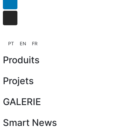
PT
EN
FR
Produits
Projets
GALERIE
Smart News