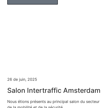
26 de juin, 2025
Salon Intertraffic Amsterdam
Nous étions présents au principal salon du secteur
de la mobilité et de la sécurité...