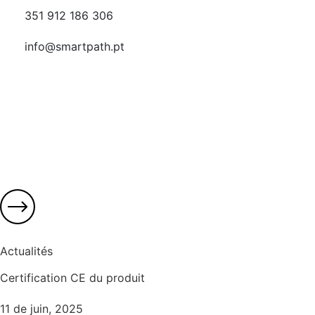
351 912 186 306
info@smartpath.pt
Actualités
Certification CE du produit
11 de juin, 2025