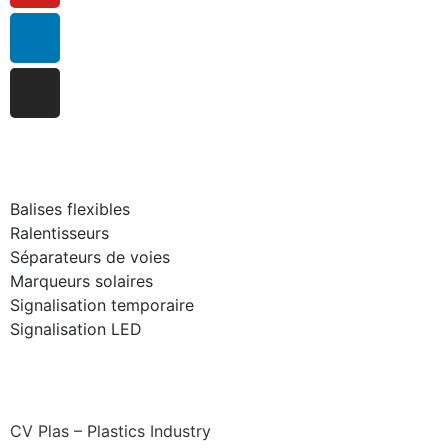
Balises flexibles
Ralentisseurs
Séparateurs de voies
Marqueurs solaires
Signalisation temporaire
Signalisation LED
CV Plas – Plastics Industry