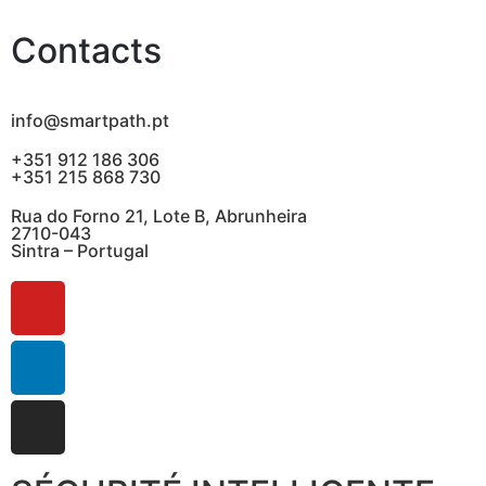
Contacts
info@smartpath.pt
+351 912 186 306
+351 215 868 730
Rua do Forno 21, Lote B, Abrunheira
2710-043
Sintra – Portugal