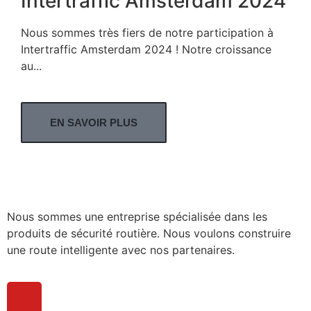
Intertraffic Amsterdam 2024
Nous sommes très fiers de notre participation à
Intertraffic Amsterdam 2024 ! Notre croissance
au...
EN SAVOIR PLUS
Nous sommes une entreprise spécialisée dans les
produits de sécurité routière. Nous voulons construire
une route intelligente avec nos partenaires.