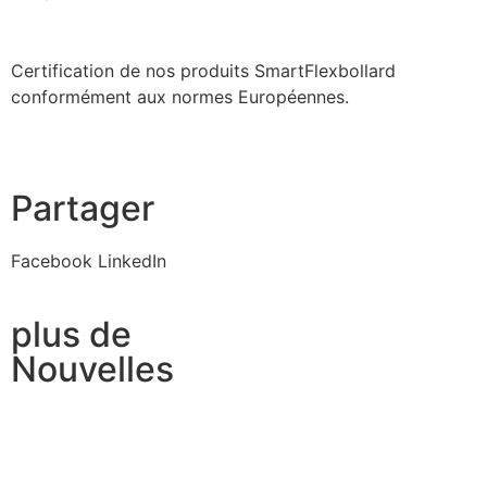
Certification de nos produits SmartFlexbollard
conformément aux normes Européennes.
Partager
Facebook
LinkedIn
plus de
Nouvelles