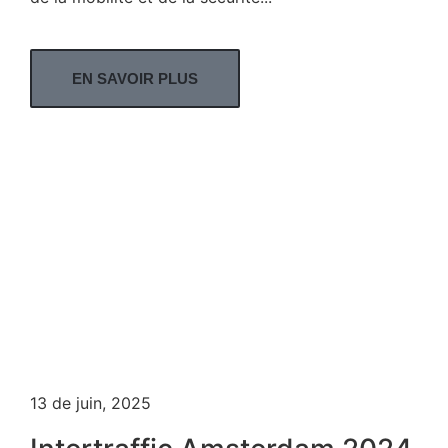
EN SAVOIR PLUS
13 de juin, 2025