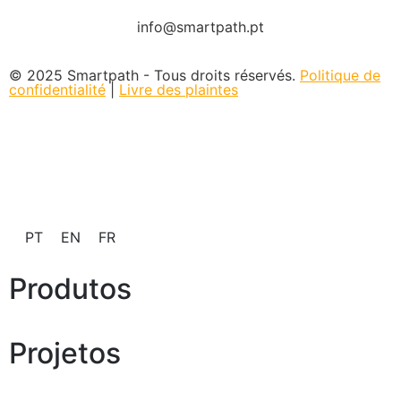
info@smartpath.pt
© 2025 Smartpath - Tous droits réservés.
Politique de
confidentialité
|
Livre des plaintes
PT
EN
FR
Produtos
Projetos