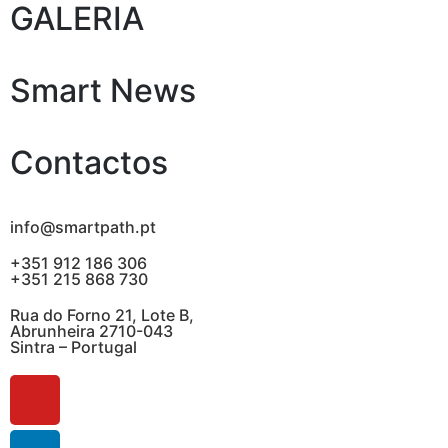
GALERIA
Smart News
Contactos
info@smartpath.pt
+351 912 186 306
+351 215 868 730
Rua do Forno 21, Lote B,
Abrunheira 2710-043
Sintra – Portugal