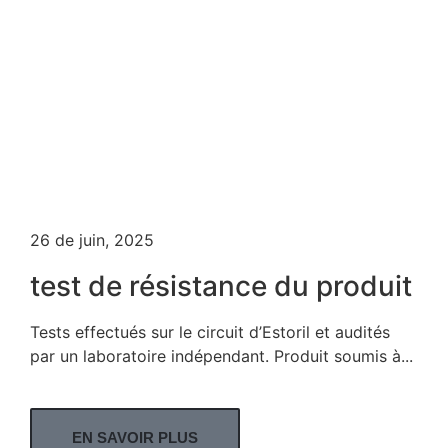
26 de juin, 2025
test de résistance du produit
Tests effectués sur le circuit d’Estoril et audités
par un laboratoire indépendant. Produit soumis à...
EN SAVOIR PLUS