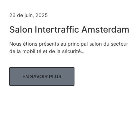
26 de juin, 2025
Salon Intertraffic Amsterdam
Nous étions présents au principal salon du secteur
de la mobilité et de la sécurité...
EN SAVOIR PLUS