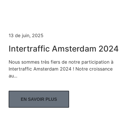
13 de juin, 2025
Intertraffic Amsterdam 2024
Nous sommes très fiers de notre participation à
Intertraffic Amsterdam 2024 ! Notre croissance
au...
EN SAVOIR PLUS