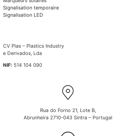
Marqueurs solaires
Signalisation temporaire
Signalisation LED
CV Plas – Plastics Industry
e Derivados, Lda
NIF:
514 104 090
Rua do Forno 21, Lote B,
Abrunheira 2710-043 Sintra – Portugal