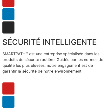
SÉCURITÉ INTELLIGENTE
SMARTPATH™ est une entreprise spécialisée dans les
produits de sécurité routière. Guidés par les normes de
qualité les plus élevées, notre engagement est de
garantir la sécurité de notre environnement.