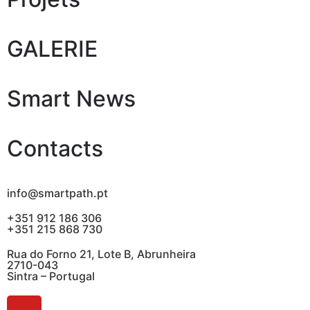
GALERIE
Smart News
Contacts
info@smartpath.pt
+351 912 186 306
+351 215 868 730
Rua do Forno 21, Lote B, Abrunheira
2710-043
Sintra – Portugal