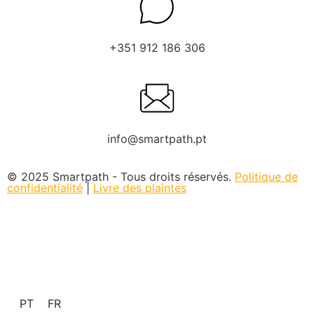
+351 912 186 306
info@smartpath.pt
© 2025 Smartpath - Tous droits réservés.
Politique de
confidentialité
|
Livre des plaintes
PT
FR