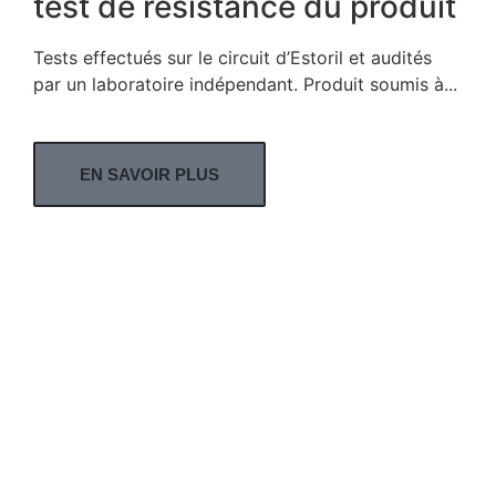
test de résistance du produit
Tests effectués sur le circuit d’Estoril et audités
par un laboratoire indépendant. Produit soumis à...
EN SAVOIR PLUS