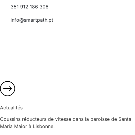
351 912 186 306
info@smartpath.pt
Actualités
Coussins réducteurs de vitesse dans la paroisse de Santa
Maria Maior à Lisbonne.