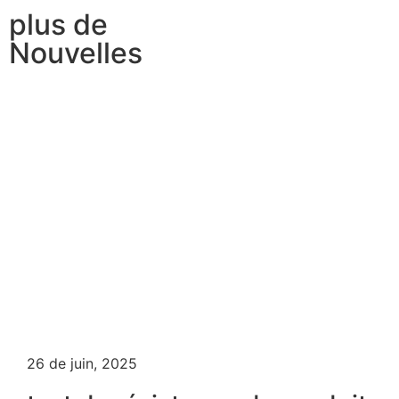
plus de
Nouvelles
26 de juin, 2025