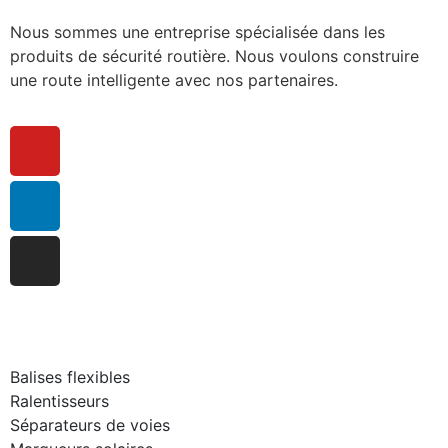
Nous sommes une entreprise spécialisée dans les
produits de sécurité routière. Nous voulons construire
une route intelligente avec nos partenaires.
Balises flexibles
Ralentisseurs
Séparateurs de voies