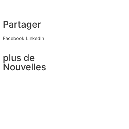
Partager
Facebook
LinkedIn
plus de
Nouvelles