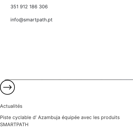
351 912 186 306
info@smartpath.pt
Actualités
Piste cyclable d’ Azambuja équipée avec les produits
SMARTPATH