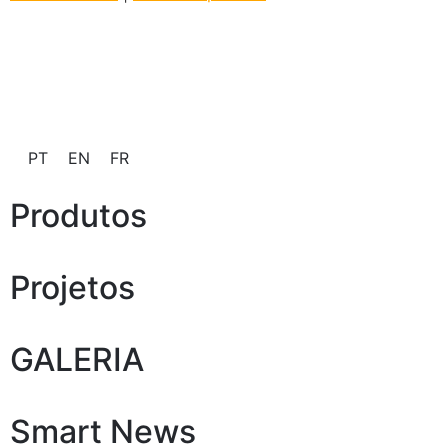
PT
EN
FR
Produtos
Projetos
GALERIA
Smart News