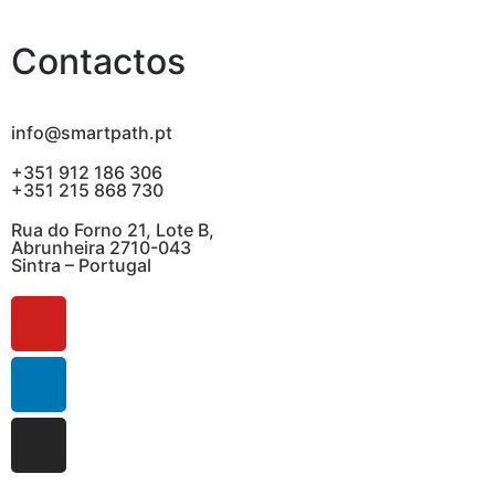
Contactos
info@smartpath.pt
+351 912 186 306
+351 215 868 730
Rua do Forno 21, Lote B,
Abrunheira 2710-043
Sintra – Portugal