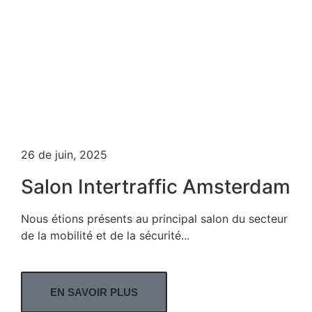
26 de juin, 2025
Salon Intertraffic Amsterdam
Nous étions présents au principal salon du secteur
de la mobilité et de la sécurité...
EN SAVOIR PLUS