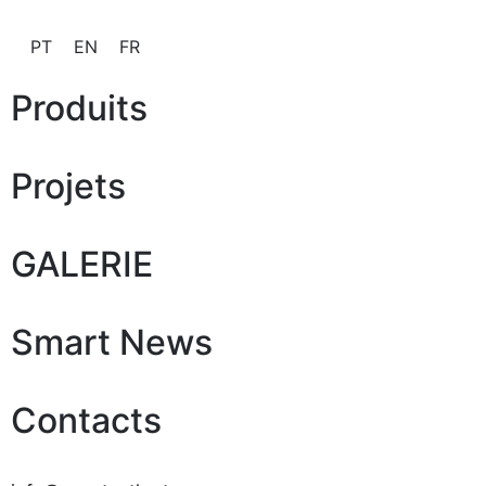
PT
EN
FR
Produits
Projets
GALERIE
Smart News
Contacts