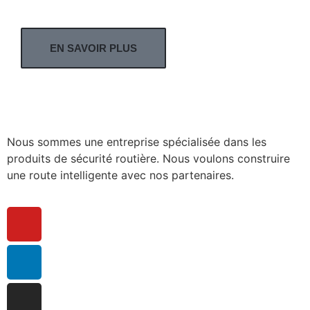
EN SAVOIR PLUS
Nous sommes une entreprise spécialisée dans les
produits de sécurité routière. Nous voulons construire
une route intelligente avec nos partenaires.