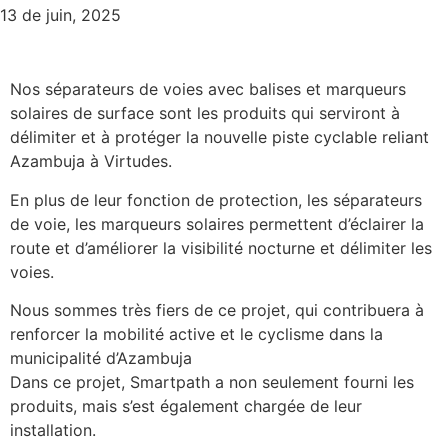
13 de juin, 2025
Nos séparateurs de voies avec balises et marqueurs
solaires de surface sont les produits qui serviront à
délimiter et à protéger la nouvelle piste cyclable reliant
Azambuja à Virtudes.
En plus de leur fonction de protection, les séparateurs
de voie, les marqueurs solaires permettent d’éclairer la
route et d’améliorer la visibilité nocturne et délimiter les
voies.
Nous sommes très fiers de ce projet, qui contribuera à
renforcer la mobilité active et le cyclisme dans la
municipalité d’Azambuja
Dans ce projet, Smartpath a non seulement fourni les
produits, mais s’est également chargée de leur
installation.