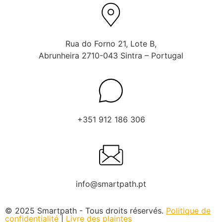
Rua do Forno 21, Lote B,
Abrunheira 2710-043 Sintra – Portugal
+351 912 186 306
info@smartpath.pt
© 2025 Smartpath - Tous droits réservés.
Politique de
confidentialité
|
Livre des plaintes