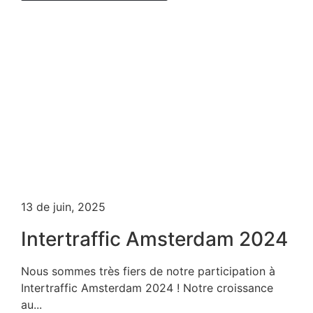
13 de juin, 2025
Intertraffic Amsterdam 2024
Nous sommes très fiers de notre participation à
Intertraffic Amsterdam 2024 ! Notre croissance
au...