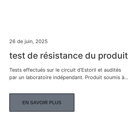
26 de juin, 2025
test de résistance du produit
Tests effectués sur le circuit d’Estoril et audités
par un laboratoire indépendant. Produit soumis à...
EN SAVOIR PLUS