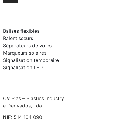
Balises flexibles
Ralentisseurs
Séparateurs de voies
Marqueurs solaires
Signalisation temporaire
Signalisation LED
CV Plas – Plastics Industry
e Derivados, Lda
NIF:
514 104 090