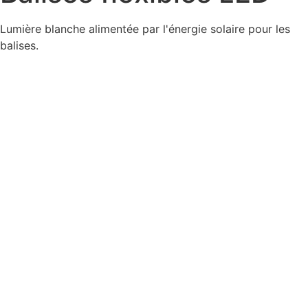
Lumière blanche alimentée par l'énergie solaire pour les
balises.