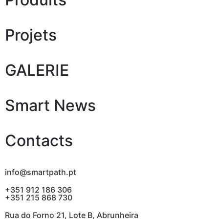
Projets
GALERIE
Smart News
Contacts
info@smartpath.pt
+351 912 186 306
+351 215 868 730
Rua do Forno 21, Lote B, Abrunheira