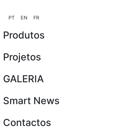
PT
EN
FR
Produtos
Projetos
GALERIA
Smart News
Contactos