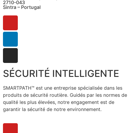
2710-043
Sintra – Portugal
SÉCURITÉ INTELLIGENTE
SMARTPATH™ est une entreprise spécialisée dans les
produits de sécurité routière. Guidés par les normes de
qualité les plus élevées, notre engagement est de
garantir la sécurité de notre environnement.