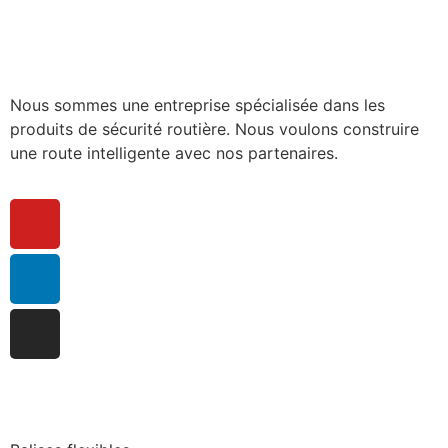
Nous sommes une entreprise spécialisée dans les
produits de sécurité routière. Nous voulons construire
une route intelligente avec nos partenaires.