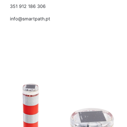
351 912 186 306
info@smartpath.pt