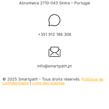
Abrunheira 2710-043 Sintra – Portugal
+351 912 186 306
info@smartpath.pt
© 2025 Smartpath - Tous droits réservés.
Politique de
confidentialité
|
Livre des plaintes