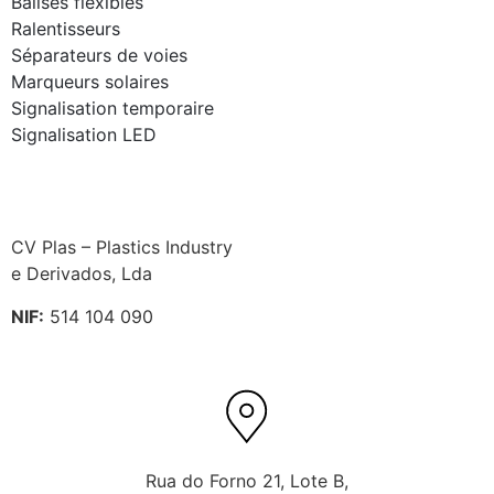
Balises flexibles
Ralentisseurs
Séparateurs de voies
Marqueurs solaires
Signalisation temporaire
Signalisation LED
CV Plas – Plastics Industry
e Derivados, Lda
NIF:
514 104 090
Rua do Forno 21, Lote B,