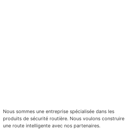
Nous sommes une entreprise spécialisée dans les
produits de sécurité routière. Nous voulons construire
une route intelligente avec nos partenaires.