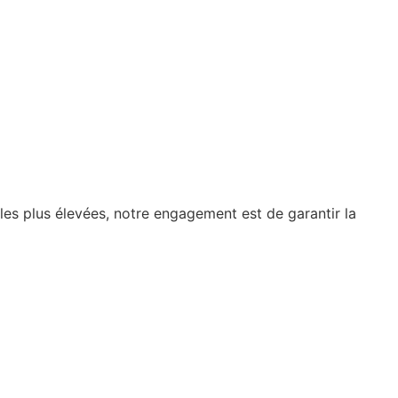
les plus élevées, notre engagement est de garantir la