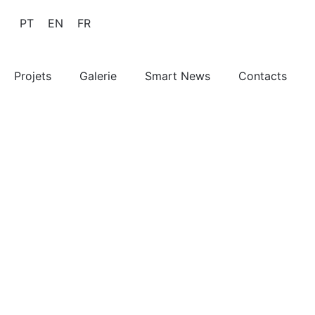
PT
EN
FR
Projets
Galerie
Smart News
Contacts