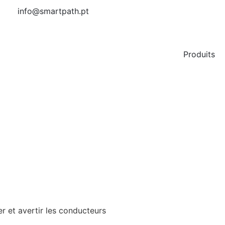
info@smartpath.pt
Produits
er et avertir les conducteurs