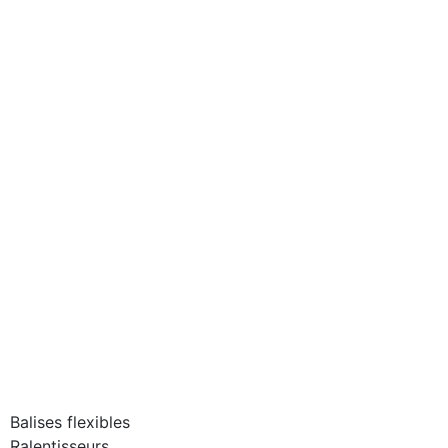
Balises flexibles
Ralentisseurs