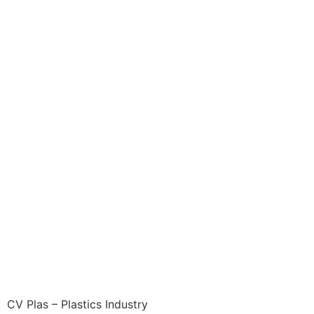
CV Plas – Plastics Industry