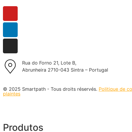
Rua do Forno 21, Lote B,
Abrunheira 2710-043 Sintra – Portugal
© 2025 Smartpath - Tous droits réservés.
Politique de co
plaintes
Produtos