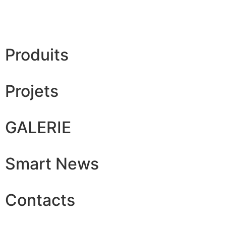
Produits
Projets
GALERIE
Smart News
Contacts