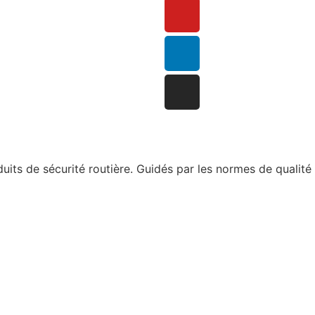
ts de sécurité routière. Guidés par les normes de qualité 