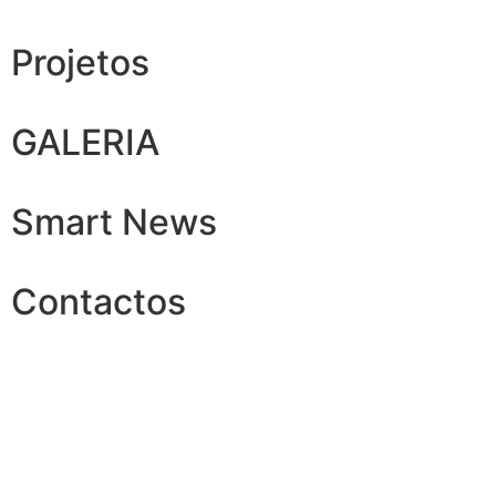
Projetos
GALERIA
Smart News
Contactos