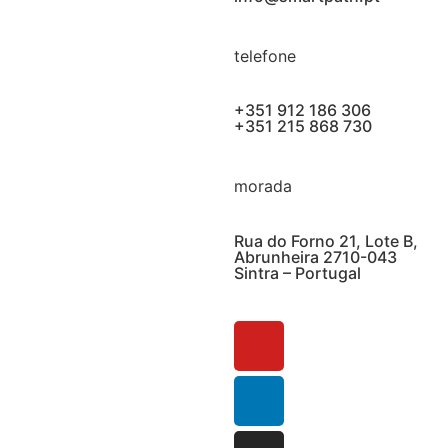
telefone
+351 912 186 306
+351 215 868 730
morada
Rua do Forno 21, Lote B,
Abrunheira 2710-043
Sintra – Portugal