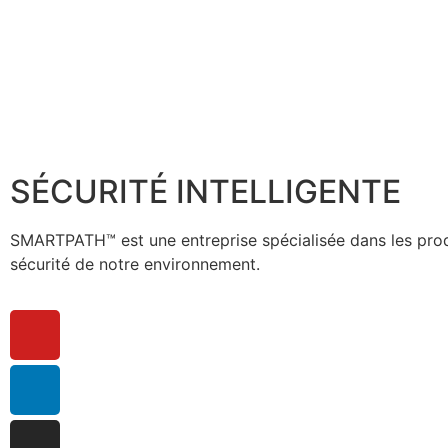
SÉCURITÉ INTELLIGENTE
SMARTPATH™ est une entreprise spécialisée dans les produi
sécurité de notre environnement.