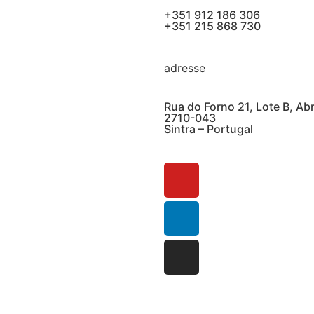
+351 912 186 306
+351 215 868 730
adresse
Rua do Forno 21, Lote B, Ab
2710-043
Sintra – Portugal