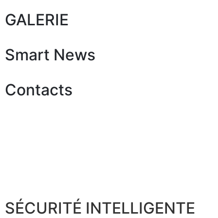
GALERIE
Smart News
Contacts
SÉCURITÉ INTELLIGENTE