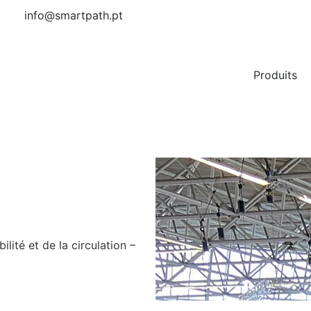
info@smartpath.pt
Produits
ité et de la circulation –