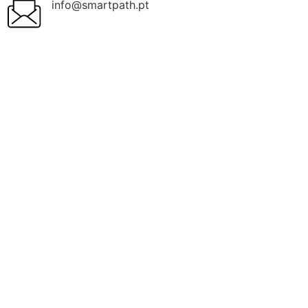
info@smartpath.pt