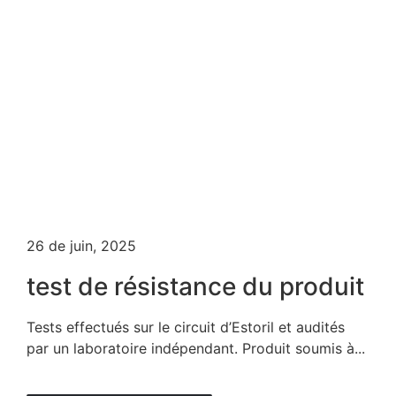
26 de juin, 2025
test de résistance du produit
Tests effectués sur le circuit d’Estoril et audités
par un laboratoire indépendant. Produit soumis à...