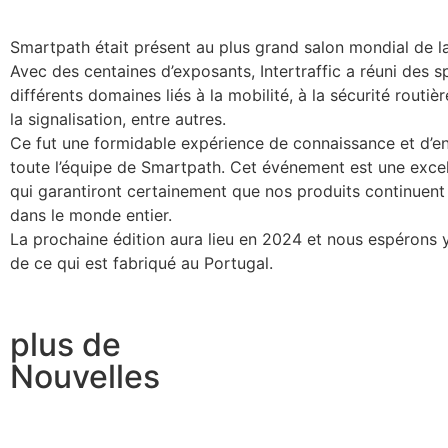
Smartpath était présent au plus grand salon mondial de la
Avec des centaines d’exposants, Intertraffic a réuni des s
différents domaines liés à la mobilité, à la sécurité routiè
la signalisation, entre autres.
Ce fut une formidable expérience de connaissance et d’e
toute l’équipe de Smartpath. Cet événement est une excel
qui garantiront certainement que nos produits continuent d
dans le monde entier.
La prochaine édition aura lieu en 2024 et nous espérons y
de ce qui est fabriqué au Portugal.
plus de
Nouvelles