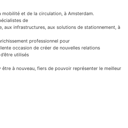
 mobilité et de la circulation, à Amsterdam.
pécialistes de
re, aux infrastructures, aux solutions de stationnement, à
nrichissement professionnel pour
lente occasion de créer de nouvelles relations
’être utilisés
 être à nouveau, fiers de pouvoir représenter le meilleur