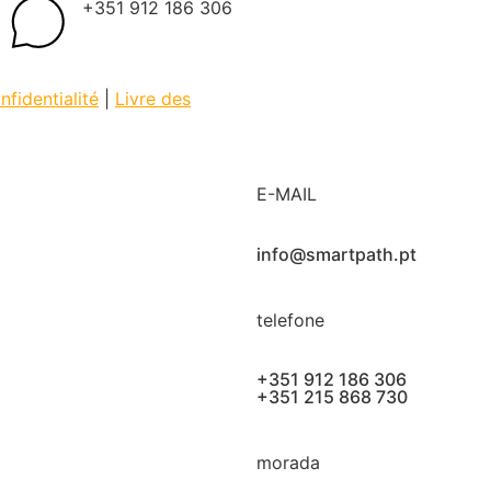
+351 912 186 306
nfidentialité
|
Livre des
E-MAIL
info@smartpath.pt
telefone
+351 912 186 306
+351 215 868 730
morada