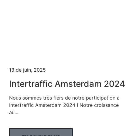
13 de juin, 2025
Intertraffic Amsterdam 2024
Nous sommes très fiers de notre participation à
Intertraffic Amsterdam 2024 ! Notre croissance
au...