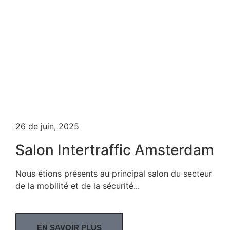
26 de juin, 2025
Salon Intertraffic Amsterdam
Nous étions présents au principal salon du secteur
de la mobilité et de la sécurité...
EN SAVOIR PLUS