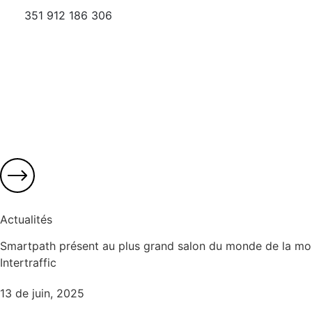
351 912 186 306
Actualités
Smartpath présent au plus grand salon du monde de la mobil
Intertraffic
13 de juin, 2025