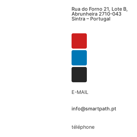
Rua do Forno 21, Lote B,
Abrunheira 2710-043
Sintra – Portugal
E-MAIL
info@smartpath.pt
téléphone