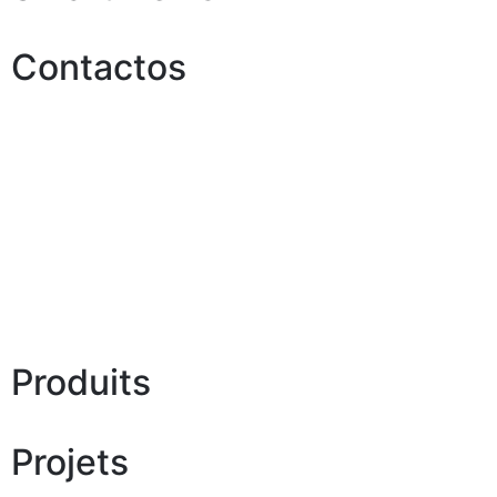
Contactos
Produits
Projets