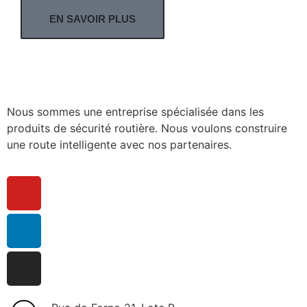
EN SAVOIR PLUS
Nous sommes une entreprise spécialisée dans les
produits de sécurité routière. Nous voulons construire
une route intelligente avec nos partenaires.