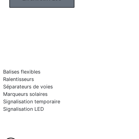
Balises flexibles
Ralentisseurs
Séparateurs de voies
Marqueurs solaires
Signalisation temporaire
Signalisation LED