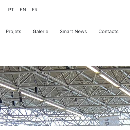
PT
EN
FR
Projets
Galerie
Smart News
Contacts