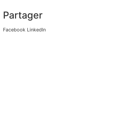
Partager
Facebook
LinkedIn