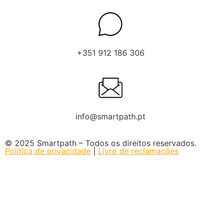
+351 912 186 306
info@smartpath.pt
© 2025 Smartpath – Todos os direitos reservados.
Política de privacidade
|
Livro de reclamações