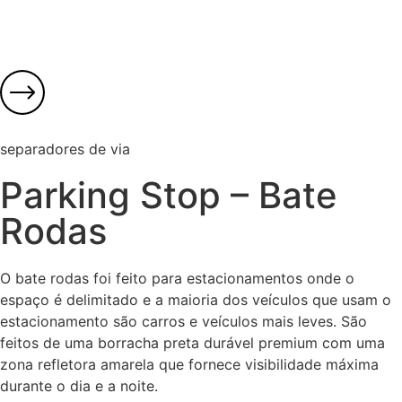
separadores de via
Parking Stop – Bate
Rodas
O bate rodas foi feito para estacionamentos onde o
espaço é delimitado e a maioria dos veículos que usam o
estacionamento são carros e veículos mais leves. São
feitos de uma borracha preta durável premium com uma
zona refletora amarela que fornece visibilidade máxima
durante o dia e a noite.