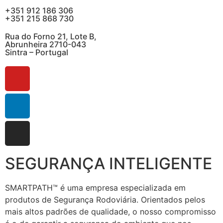
+351 912 186 306
+351 215 868 730
Rua do Forno 21, Lote B,
Abrunheira 2710-043
Sintra – Portugal
SEGURANÇA INTELIGENTE
SMARTPATH™ é uma empresa especializada em
produtos de Segurança Rodoviária. Orientados pelos
mais altos padrões de qualidade, o nosso compromisso