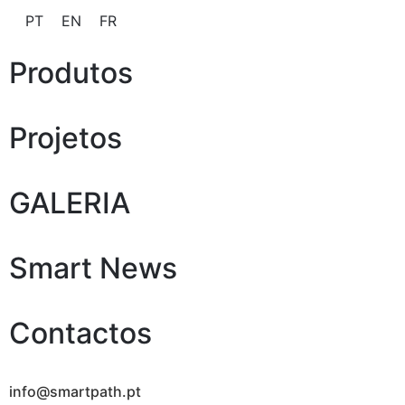
PT
EN
FR
Produtos
Projetos
GALERIA
Smart News
Contactos
info@smartpath.pt