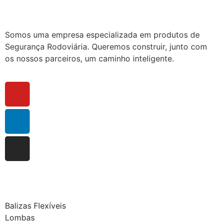
Somos uma empresa especializada em produtos de
Segurança Rodoviária. Queremos construir, junto com
os nossos parceiros, um caminho inteligente.
Balizas Flexíveis
Lombas