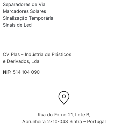
Separadores de Via
Marcadores Solares
Sinalização Temporária
Sinais de Led
CV Plas – Indústria de Plásticos
e Derivados, Lda
NIF:
514 104 090
Rua do Forno 21, Lote B,
Abrunheira 2710-043 Sintra – Portugal