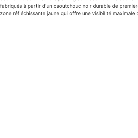
fabriqués à partir d'un caoutchouc noir durable de premiè
zone réfléchissante jaune qui offre une visibilité maximale