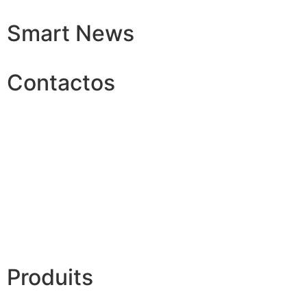
Smart News
Contactos
Produits