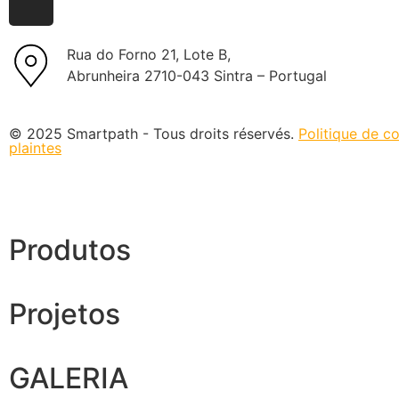
Rua do Forno 21, Lote B,
Abrunheira 2710-043 Sintra – Portugal
© 2025 Smartpath - Tous droits réservés.
Politique de co
plaintes
Produtos
Projetos
GALERIA