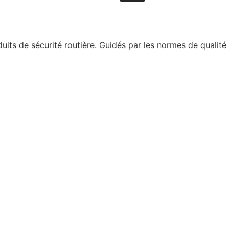
ts de sécurité routière. Guidés par les normes de qualité 