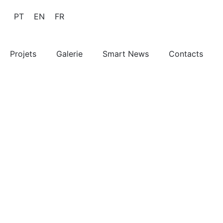
PT
EN
FR
Projets
Galerie
Smart News
Contacts