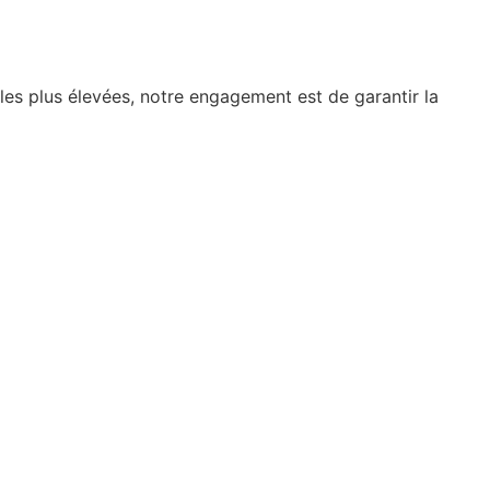
les plus élevées, notre engagement est de garantir la