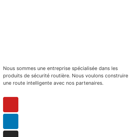
Nous sommes une entreprise spécialisée dans les
produits de sécurité routière. Nous voulons construire
une route intelligente avec nos partenaires.