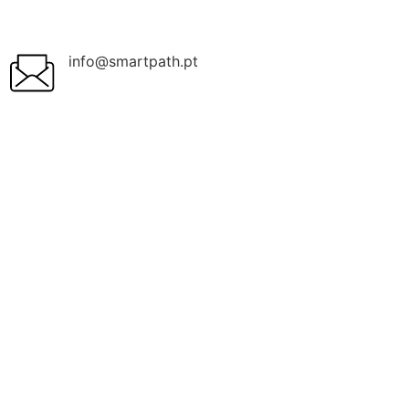
info@smartpath.pt