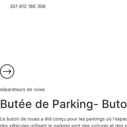
351 912 186 306
séparateurs de voies
Butée de Parking- Buto
Le butoir de roues a été conçu pour les parkings où l'espace
des véhicules utilisant le parking sont des voitures et des v