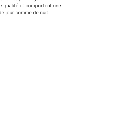
re qualité et comportent une
 de jour comme de nuit.