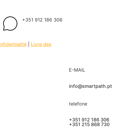
+351 912 186 306
nfidentialité
|
Livre des
E-MAIL
info@smartpath.pt
telefone
+351 912 186 306
+351 215 868 730