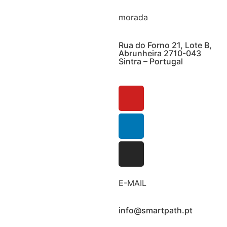
morada
Rua do Forno 21, Lote B,
Abrunheira 2710-043
Sintra – Portugal
E-MAIL
info@smartpath.pt