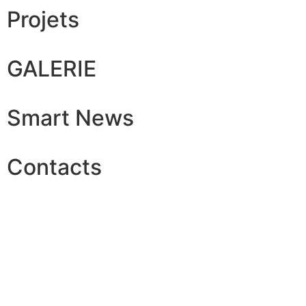
Projets
GALERIE
Smart News
Contacts