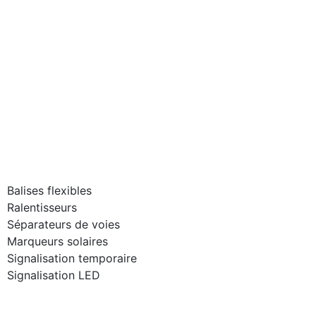
Balises flexibles
Ralentisseurs
Séparateurs de voies
Marqueurs solaires
Signalisation temporaire
Signalisation LED