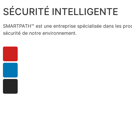
SÉCURITÉ INTELLIGENTE
SMARTPATH™ est une entreprise spécialisée dans les produi
sécurité de notre environnement.