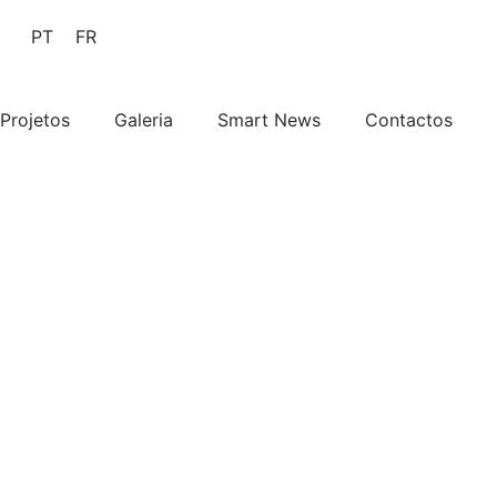
PT
FR
Projetos
Galeria
Smart News
Contactos