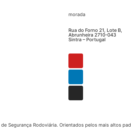
morada
Rua do Forno 21, Lote B,
Abrunheira 2710-043
Sintra – Portugal
 Segurança Rodoviária. Orientados pelos mais altos padr