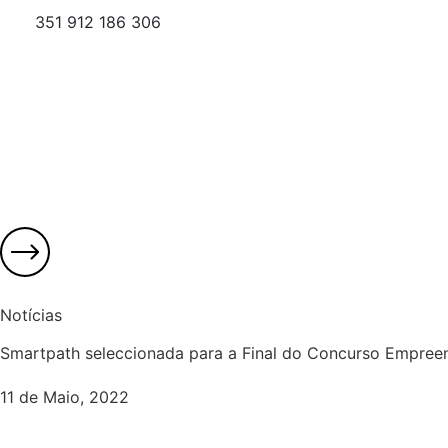
351 912 186 306
Notícias
Smartpath seleccionada para a Final do Concurso Empree
11 de Maio, 2022