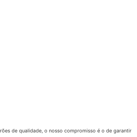
ões de qualidade, o nosso compromisso é o de garantir