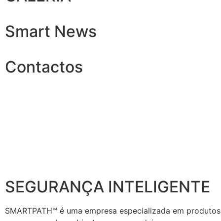
Smart News
Contactos
SEGURANÇA INTELIGENTE
SMARTPATH™ é uma empresa especializada em produtos de