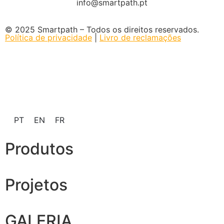
info@smartpath.pt
© 2025 Smartpath – Todos os direitos reservados.
Política de privacidade
|
Livro de reclamações
PT
EN
FR
Produtos
Projetos
GALERIA