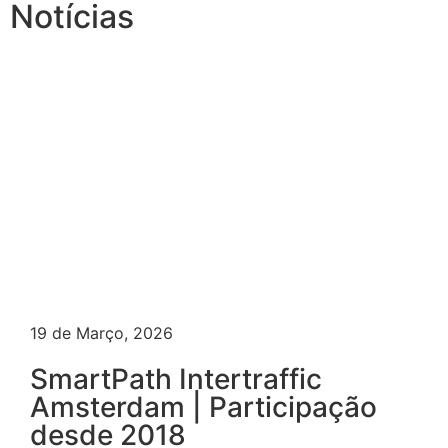
Notícias
19 de Março, 2026
SmartPath Intertraffic
Amsterdam | Participação
desde 2018