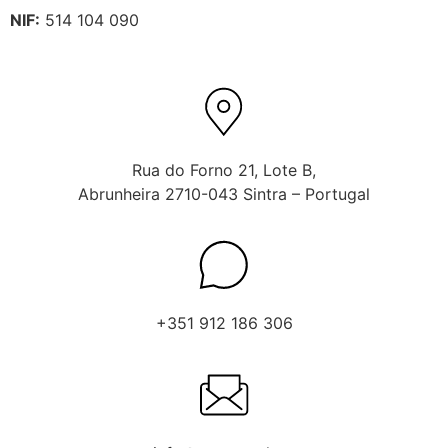
NIF:
514 104 090
Rua do Forno 21, Lote B,
Abrunheira 2710-043 Sintra – Portugal
+351 912 186 306