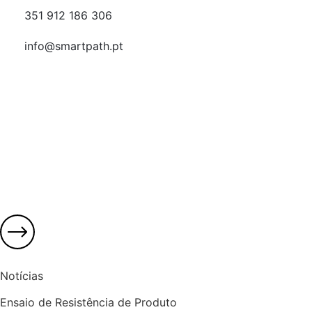
351 912 186 306
info@smartpath.pt
Notícias
Ensaio de Resistência de Produto