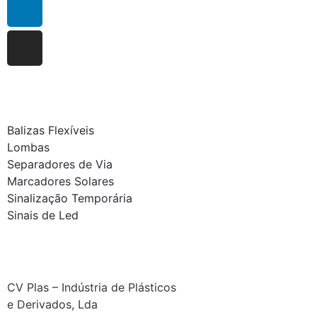
Balizas Flexíveis
Lombas
Separadores de Via
Marcadores Solares
Sinalização Temporária
Sinais de Led
CV Plas – Indústria de Plásticos
e Derivados, Lda