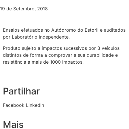
19 de Setembro, 2018
Ensaios efetuados no Autódromo do Estoril e auditados
por Laboratório independente.
Produto sujeito a impactos sucessivos por 3 veículos
distintos de forma a comprovar a sua durabilidade e
resistência a mais de 1000 impactos.
Partilhar
Facebook
LinkedIn
Mais