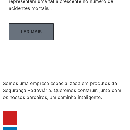
representam uma fatia crescente no número de
acidentes mortais...
LER MAIS
Somos uma empresa especializada em produtos de
Segurança Rodoviária. Queremos construir, junto com
os nossos parceiros, um caminho inteligente.