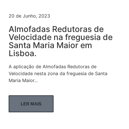
20 de Junho, 2023
Almofadas Redutoras de
Velocidade na freguesia de
Santa Maria Maior em
Lisboa.
A aplicação de Almofadas Redutoras de
Velocidade nesta zona da freguesia de Santa
Maria Maior...
LER MAIS