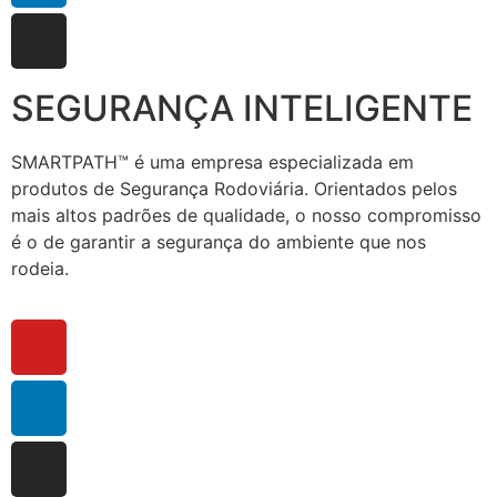
SEGURANÇA INTELIGENTE
SMARTPATH™ é uma empresa especializada em
produtos de Segurança Rodoviária. Orientados pelos
mais altos padrões de qualidade, o nosso compromisso
é o de garantir a segurança do ambiente que nos
rodeia.