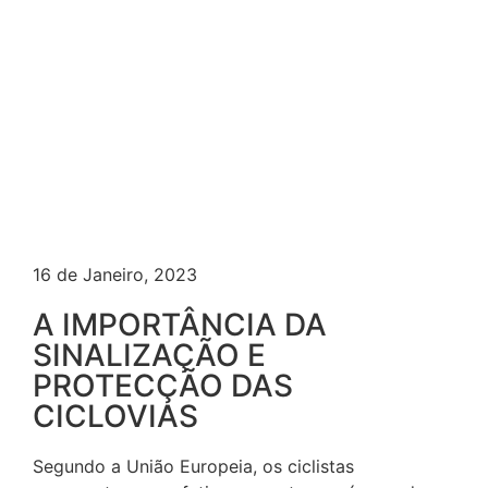
16 de Janeiro, 2023
A IMPORTÂNCIA DA
SINALIZAÇÃO E
PROTECÇÃO DAS
CICLOVIAS
Segundo a União Europeia, os ciclistas