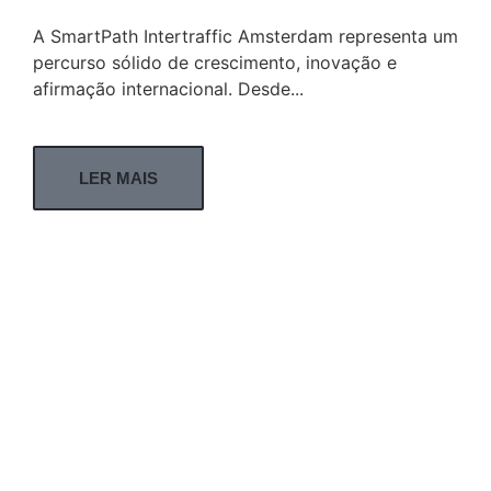
A SmartPath Intertraffic Amsterdam representa um
percurso sólido de crescimento, inovação e
afirmação internacional. Desde...
LER MAIS